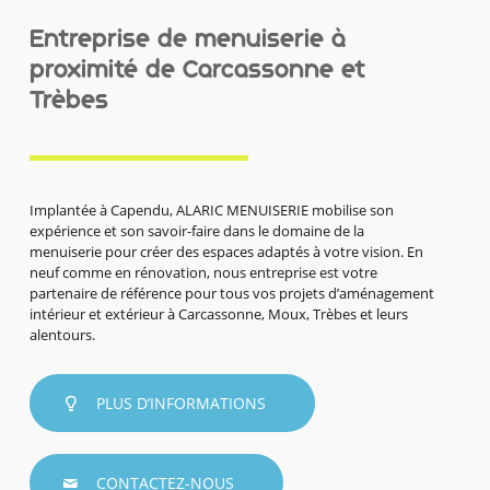
Entreprise de menuiserie à
proximité de Carcassonne et
Trèbes
Implantée à Capendu, ALARIC MENUISERIE mobilise son
expérience et son savoir-faire dans le domaine de la
menuiserie pour créer des espaces adaptés à votre vision. En
neuf comme en rénovation, nous entreprise est votre
partenaire de référence pour tous vos projets d’aménagement
intérieur et extérieur à Carcassonne, Moux, Trèbes et leurs
alentours.
PLUS D’INFORMATIONS
CONTACTEZ-NOUS