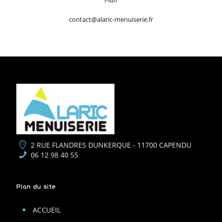
Mail
contact@alaric-menuiserie.fr
2 RUE FLANDRES DUNKERQUE - 11700 CAPENDU
06 12 98 40 55
Plan du site
ACCUEIL