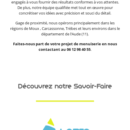
engagés à vous fournir des résultats conformes à vos attentes.
De plus, notre équipe qualifiée met tout en œuvre pour
concrétiser vos idées avec précision et souci du détail.
Gage de proximité, nous opérons principalement dans les
régions de Moux , Carcassonne, Trèbes et leurs environs dans le
département de l’Aude (11).
Faites-nous part de votre projet de menuiserie en nous
contactant au 06 12 98 40 55
.
Découvrez notre Savoir-Faire