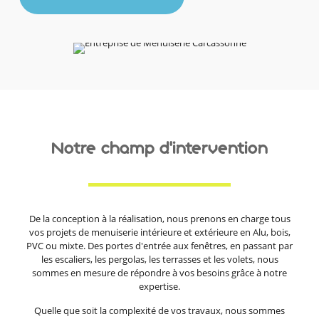
Notre champ d’intervention
De la conception à la réalisation, nous prenons en charge tous
vos projets de menuiserie intérieure et extérieure en Alu, bois,
PVC ou mixte. Des portes d'entrée aux fenêtres, en passant par
les escaliers, les pergolas, les terrasses et les volets, nous
sommes en mesure de répondre à vos besoins grâce à notre
expertise.
Quelle que soit la complexité de vos travaux, nous sommes