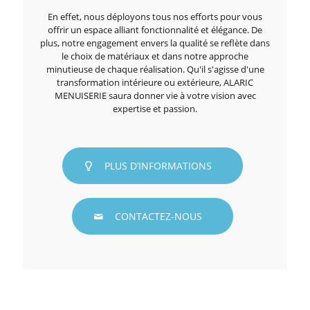
En effet, nous déployons tous nos efforts pour vous
offrir un espace alliant fonctionnalité et élégance. De
plus, notre engagement envers la qualité se reflète dans
le choix de matériaux et dans notre approche
minutieuse de chaque réalisation. Qu'il s'agisse d'une
transformation intérieure ou extérieure, ALARIC
MENUISERIE saura donner vie à votre vision avec
expertise et passion.
PLUS D’INFORMATIONS
CONTACTEZ-NOUS