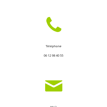
Téléphone
06 12 98 40 55